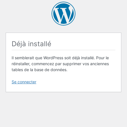
Déjà installé
Il semblerait que WordPress soit déjà installé. Pour le
réinstaller, commencez par supprimer vos anciennes
tables de la base de données.
Se connecter