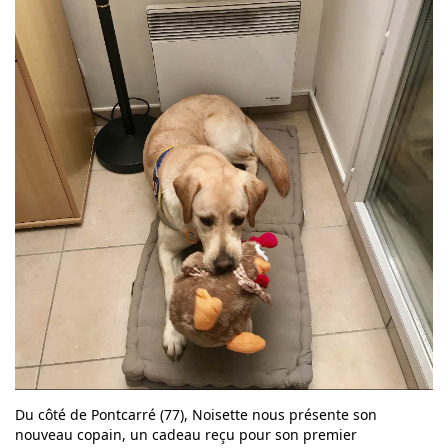
Du côté de Pontcarré (77), Noisette nous présente son
nouveau copain, un cadeau reçu pour son premier