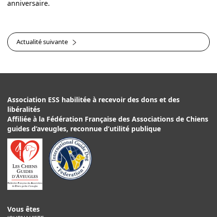
anniversaire.
Actualité suivante
Association ESS habilitée à recevoir des dons et des
libéralités
Affiliée à la Fédération Française des Associations de Chiens
guides d’aveugles, reconnue d’utilité publique
Vous êtes