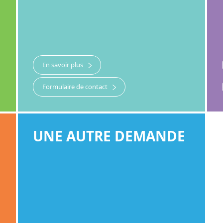
En savoir plus
Formulaire de contact
UNE AUTRE DEMANDE