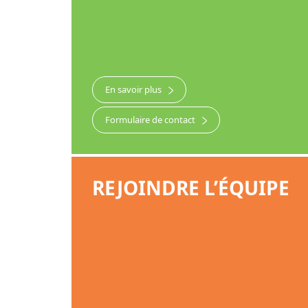
En savoir plus
Formulaire de contact
REJOINDRE L’ÉQUIPE