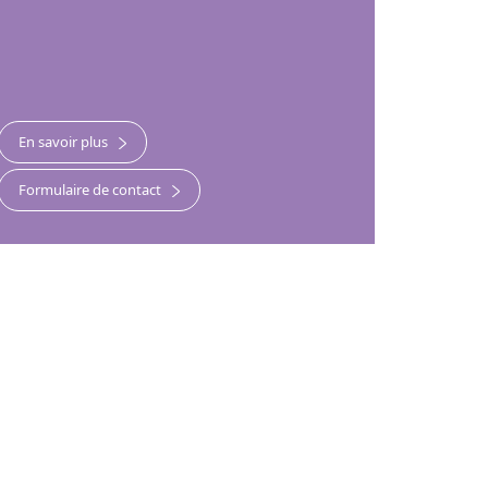
En savoir plus
Formulaire de contact