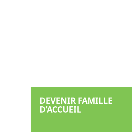
DEVENIR FAMILLE
D’ACCUEIL