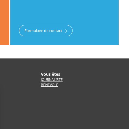
Formulaire de contact
Vous êtes
JOURNALISTE
BÉNÉVOLE