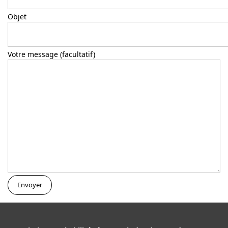
Objet
Votre message (facultatif)