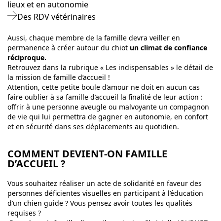
lieux et en autonomie
Des RDV vétérinaires
Aussi, chaque membre de la famille devra veiller en
permanence à créer autour du chiot
un climat de confiance
réciproque.
Retrouvez dans la rubrique « Les indispensables » le détail de
la mission de famille d’accueil !
Attention, cette petite boule d’amour ne doit en aucun cas
faire oublier à sa famille d’accueil la finalité de leur action :
offrir à une personne aveugle ou malvoyante un compagnon
de vie qui lui permettra de gagner en autonomie, en confort
et en sécurité dans ses déplacements au quotidien.
COMMENT DEVIENT-ON FAMILLE
D’ACCUEIL ?
Vous souhaitez réaliser un acte de solidarité en faveur des
personnes déficientes visuelles en participant à l’éducation
d’un chien guide ? Vous pensez avoir toutes les qualités
requises ?