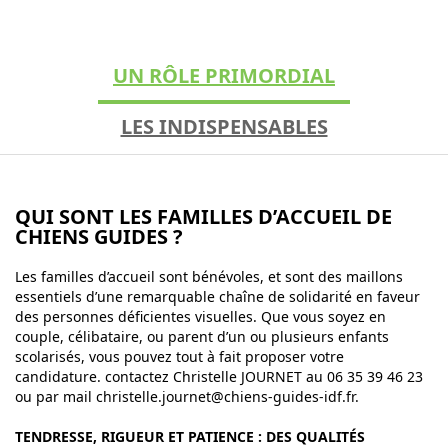
UN RÔLE PRIMORDIAL
LES INDISPENSABLES
QUI SONT LES FAMILLES D’ACCUEIL DE
CHIENS GUIDES ?
Les familles d’accueil sont bénévoles, et sont des maillons
essentiels d’une remarquable chaîne de solidarité en faveur
des personnes déficientes visuelles. Que vous soyez en
couple, célibataire, ou parent d’un ou plusieurs enfants
scolarisés, vous pouvez tout à fait proposer votre
candidature. contactez Christelle JOURNET au 06 35 39 46 23
ou par mail christelle.journet@chiens-guides-idf.fr.
TENDRESSE, RIGUEUR ET PATIENCE : DES QUALITÉS