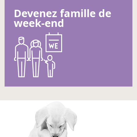
Devenez famille de
week-end