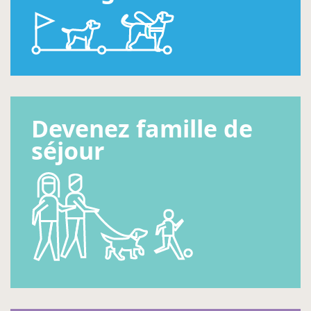
Devenez famille de
séjour