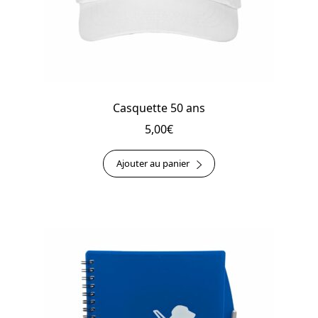
Casquette 50 ans
5,00
€
Ajouter au panier