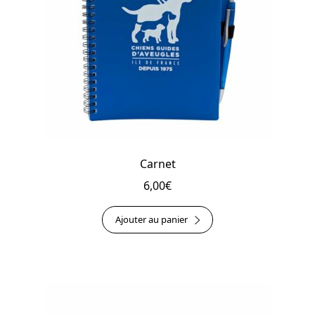
Carnet
6,00
€
Ajouter au panier