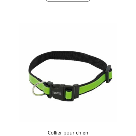
Collier pour chien