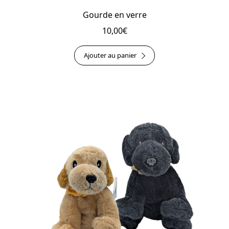
Gourde en verre
10,00
€
Ajouter au panier