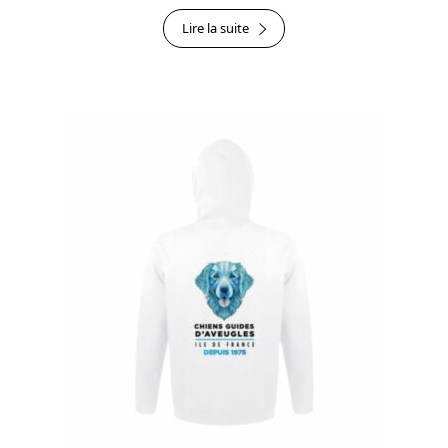
Lire la suite