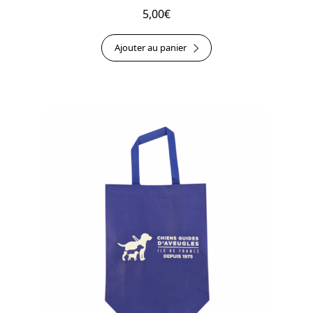
5,00
€
Ajouter au panier