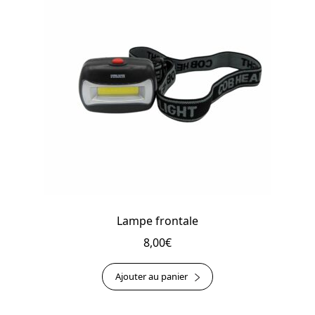
Lampe frontale
8,00
€
Ajouter au panier