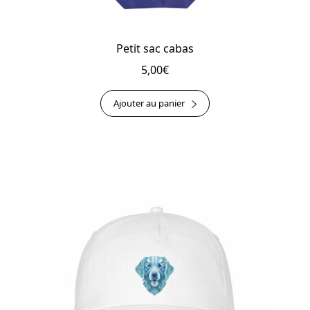
Petit sac cabas
5,00
€
Ajouter au panier