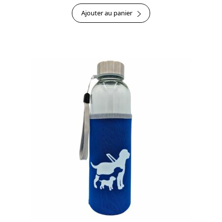
Ajouter au panier