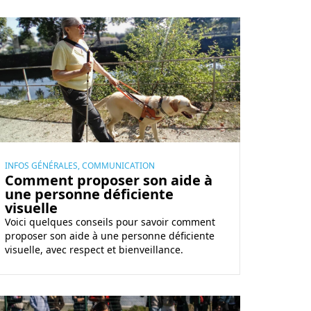
INFOS GÉNÉRALES, COMMUNICATION
Comment proposer son aide à
une personne déficiente
visuelle
Voici quelques conseils pour savoir comment
proposer son aide à une personne déficiente
visuelle, avec respect et bienveillance.