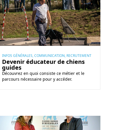
INFOS GÉNÉRALES, COMMUNICATION, RECRUTEMENT
Devenir éducateur de chiens
guides
Découvrez en quoi consiste ce métier et le
parcours nécessaire pour y accéder.