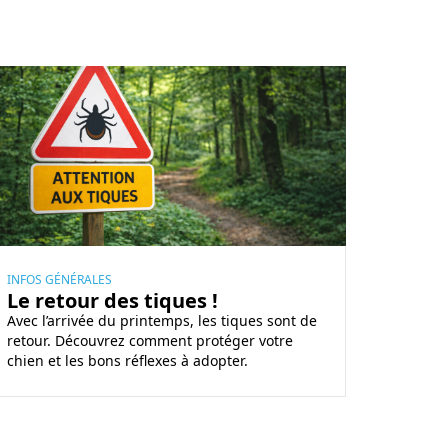
INFOS GÉNÉRALES
Le retour des tiques !
Avec l’arrivée du printemps, les tiques sont de
retour. Découvrez comment protéger votre
chien et les bons réflexes à adopter.