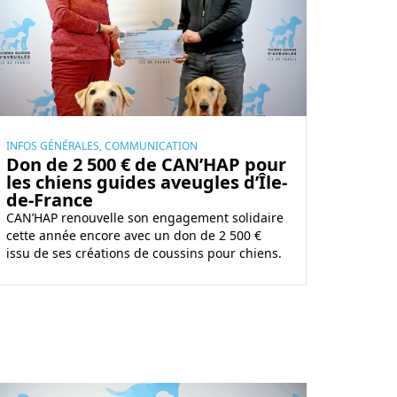
INFOS GÉNÉRALES, COMMUNICATION
Don de 2 500 € de CAN’HAP pour
les chiens guides aveugles d’Île-
de-France
CAN’HAP renouvelle son engagement solidaire
cette année encore avec un don de 2 500 €
issu de ses créations de coussins pour chiens.