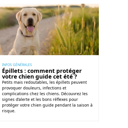
INFOS GÉNÉRALES
Épillets : comment protéger
votre chien guide cet été ?
Petits mais redoutables, les épillets peuvent
provoquer douleurs, infections et
complications chez les chiens. Découvrez les
signes d’alerte et les bons réflexes pour
protéger votre chien guide pendant la saison à
risque.