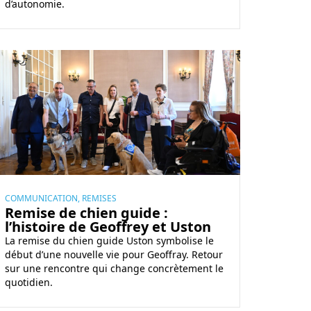
d’autonomie.
COMMUNICATION, REMISES
Remise de chien guide :
l’histoire de Geoffrey et Uston
La remise du chien guide Uston symbolise le
début d’une nouvelle vie pour Geoffray. Retour
sur une rencontre qui change concrètement le
quotidien.