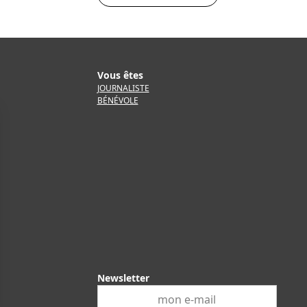
Vous êtes
JOURNALISTE
BÉNÉVOLE
Newsletter
E