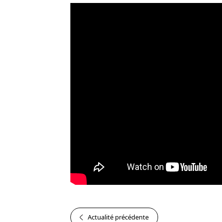
Actualité précédente