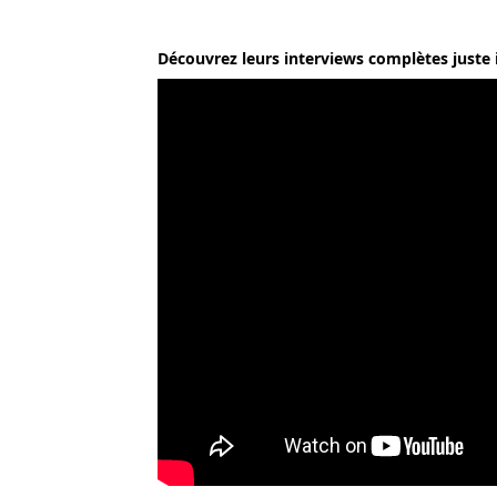
Découvrez leurs interviews complètes juste i