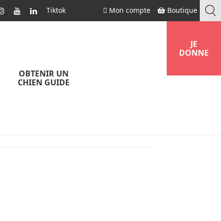
Tiktok
Mon compte
Boutique
JE
DONNE
OBTENIR UN
CHIEN GUIDE