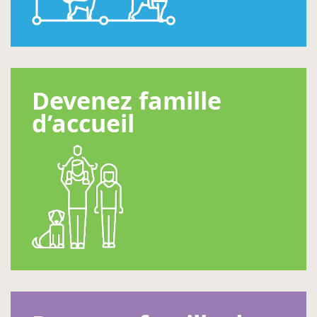
Devenez famille
d’accueil