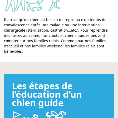
Il arrive qu’un chien ait besoin de repos ou d’un temps de
convalescence après une maladie ou une intervention
chirurgicale (stérilisation, castration…etc.). Pour reprendre
des forces au calme, nos chiots et chiens guides peuvent
compter sur nos familles relais. Comme pour nos familles
d’accueil et nos familles weekend, les familles relais sont
bénévoles.
Les étapes de
l’éducation d’un
chien guide