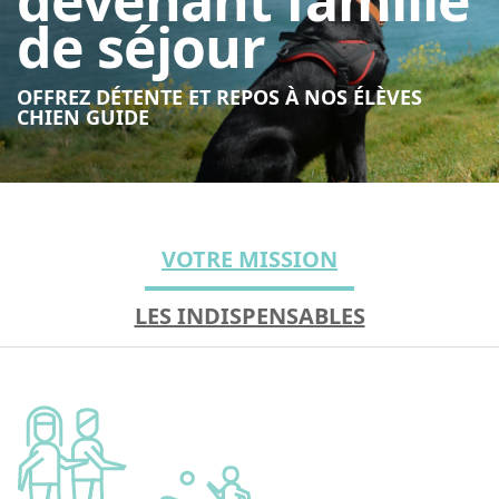
devenant famille
de séjour
OFFREZ DÉTENTE ET REPOS À NOS ÉLÈVES
CHIEN GUIDE
VOTRE MISSION
LES INDISPENSABLES