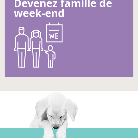
Devenez famille de
week-end