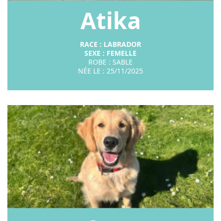
Atika
RACE : LABRADOR
SEXE : FEMELLE
ROBE : SABLE
NÉE LE : 25/11/2025