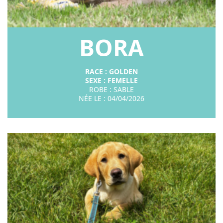
BORA
RACE : GOLDEN
SEXE : FEMELLE
ROBE : SABLE
NÉE LE : 04/04/2026