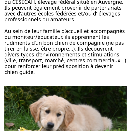
du CESECAH, élevage fédéral situé en Auvergne.
Ils peuvent également provenir de partenariats
avec d’autres écoles fédérées et/ou d’ élevages
professionnels ou amateurs.
Au sein de leur famille d’accueil et accompagnés
du moniteur/éducateur, ils apprennent les
rudiments d’un bon chien de compagnie (ne pas
tirer en laisse, être propre…). Ils découvrent
divers types d’environnements et stimulations
(ville, transport, marché, centres commerciaux…)
pour renforcer leur prédisposition à devenir
chien guide.