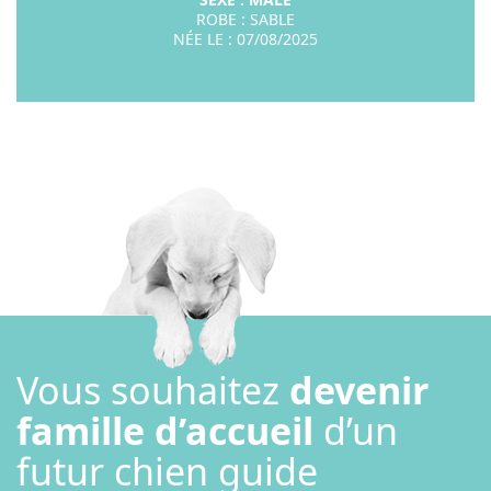
ROBE : SABLE
NÉE LE : 07/08/2025
Vous souhaitez
devenir
famille d’accueil
d’un
futur chien guide