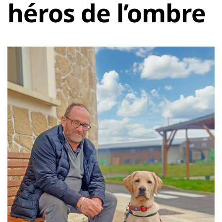
héros de l’ombre