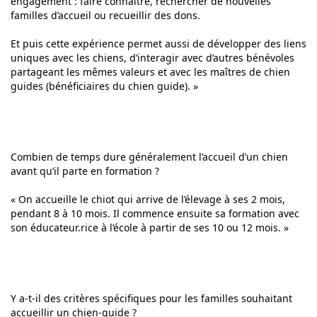
engagement : faire connaître, rechercher de nouvelles
familles d’accueil ou recueillir des dons.
Et puis cette expérience permet aussi de développer des liens
uniques avec les chiens, d’interagir avec d’autres bénévoles
partageant les mêmes valeurs et avec les maîtres de chien
guides (bénéficiaires du chien guide). »
Combien de temps dure généralement l’accueil d’un chien
avant qu’il parte en formation ?
« On accueille le chiot qui arrive de l’élevage à ses 2 mois,
pendant 8 à 10 mois. Il commence ensuite sa formation avec
son éducateur.rice à l’école à partir de ses 10 ou 12 mois. »
Y a-t-il des critères spécifiques pour les familles souhaitant
accueillir un chien-guide ?