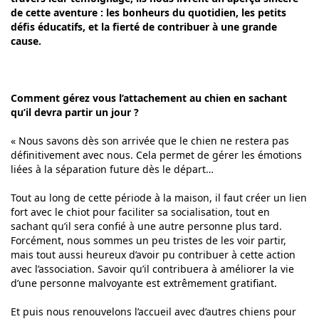
de cette aventure : les bonheurs du quotidien, les petits
défis éducatifs, et la fierté de contribuer à une grande
cause.
Comment gérez vous l’attachement au chien en sachant
qu’il devra partir un jour ?
« Nous savons dès son arrivée que le chien ne restera pas
définitivement avec nous. Cela permet de gérer les émotions
liées à la séparation future dès le départ…
Tout au long de cette période à la maison, il faut créer un lien
fort avec le chiot pour faciliter sa socialisation, tout en
sachant qu’il sera confié à une autre personne plus tard.
Forcément, nous sommes un peu tristes de les voir partir,
mais tout aussi heureux d’avoir pu contribuer à cette action
avec l’association. Savoir qu’il contribuera à améliorer la vie
d’une personne malvoyante est extrêmement gratifiant.
Et puis nous renouvelons l’accueil avec d’autres chiens pour