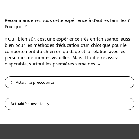
Recommanderiez vous cette expérience à d’autres familles ?
Pourquoi ?
« Oui, bien sûr, c’est une expérience très enrichissante, aussi
bien pour les méthodes d’éducation d’un chiot que pour le
comportement du chien en guidage et la relation avec les
personnes déficientes visuelles. Mais il faut être assez
disponible, surtout les premières semaines. »
Actualité précédente
Actualité suivante