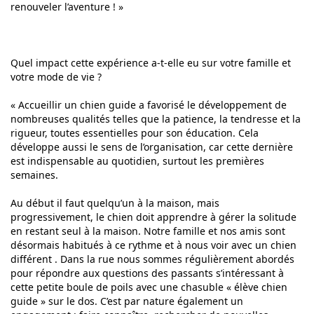
renouveler l’aventure ! »
Quel impact cette expérience a-t-elle eu sur votre famille et
votre mode de vie ?
« Accueillir un chien guide a favorisé le développement de
nombreuses qualités telles que la patience, la tendresse et la
rigueur, toutes essentielles pour son éducation. Cela
développe aussi le sens de l’organisation, car cette dernière
est indispensable au quotidien, surtout les premières
semaines.
Au début il faut quelqu’un à la maison, mais
progressivement, le chien doit apprendre à gérer la solitude
en restant seul à la maison. Notre famille et nos amis sont
désormais habitués à ce rythme et à nous voir avec un chien
différent . Dans la rue nous sommes régulièrement abordés
pour répondre aux questions des passants s’intéressant à
cette petite boule de poils avec une chasuble « élève chien
guide » sur le dos. C’est par nature également un