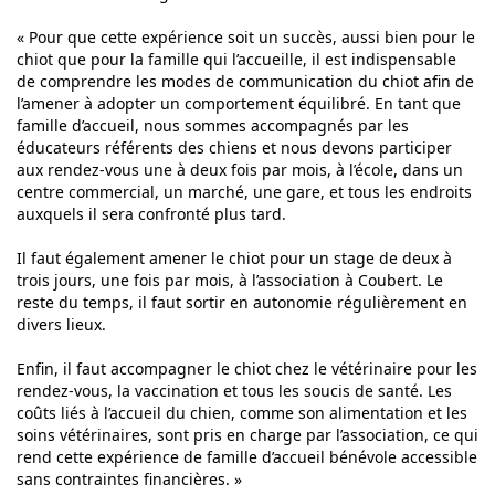
« Pour que cette expérience soit un succès, aussi bien pour le
chiot que pour la famille qui l’accueille, il est indispensable
de comprendre les modes de communication du chiot afin de
l’amener à adopter un comportement équilibré. En tant que
famille d’accueil, nous sommes accompagnés par les
éducateurs référents des chiens et nous devons participer
aux rendez-vous une à deux fois par mois, à l’école, dans un
centre commercial, un marché, une gare, et tous les endroits
auxquels il sera confronté plus tard.
Il faut également amener le chiot pour un stage de deux à
trois jours, une fois par mois, à l’association à Coubert. Le
reste du temps, il faut sortir en autonomie régulièrement en
divers lieux.
Enfin, il faut accompagner le chiot chez le vétérinaire pour les
rendez-vous, la vaccination et tous les soucis de santé. Les
coûts liés à l’accueil du chien, comme son alimentation et les
soins vétérinaires, sont pris en charge par l’association, ce qui
rend cette expérience de famille d’accueil bénévole accessible
sans contraintes financières. »