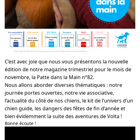
C’est avec joie que nous vous présentons la nouvelle
édition de notre magazine trimestriel pour le mois de
novembre, la Patte dans la Main n°82.
Nous allons aborder diverses thématiques : notre
journée portes ouvertes, notre vie associative,
l’actualité du côté de nos chiens, le kit de l’univers d’un
chien guide, les dangers des fêtes de fin d’année et
bien évidemment la suite des aventures de Volta !
Bonne écoute !