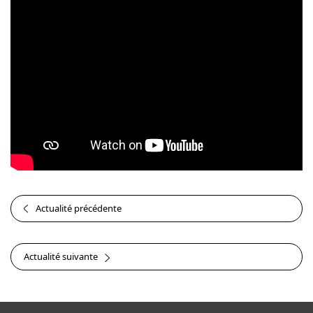
Actualité précédente
Actualité suivante