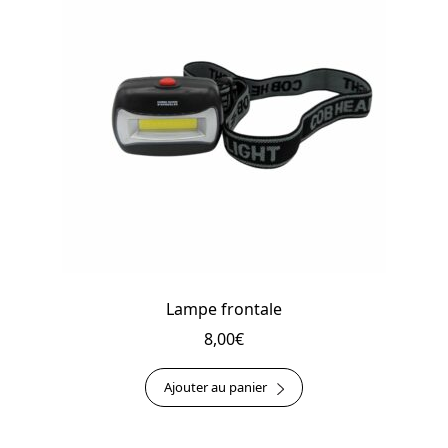
Lampe frontale
8,00
€
Ajouter au panier