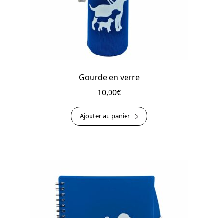
Gourde en verre
10,00
€
Ajouter au panier