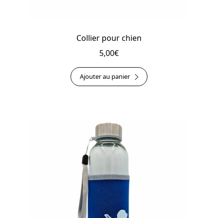
Collier pour chien
5,00
€
Ajouter au panier