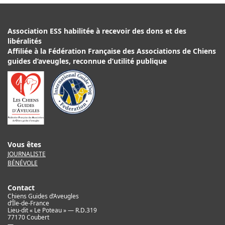
Association ESS habilitée à recevoir des dons et des
libéralités
Affiliée à la Fédération Française des Associations de Chiens
guides d’aveugles, reconnue d’utilité publique
Vous êtes
JOURNALISTE
BÉNÉVOLE
Contact
Chiens Guides d’Aveugles
d’Île-de-France
Lieu-dit « Le Poteau » — R.D.319
77170 Coubert
—