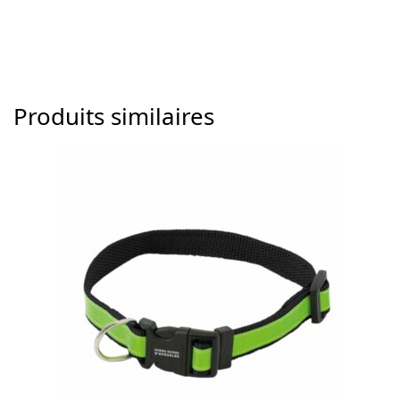
Produits similaires