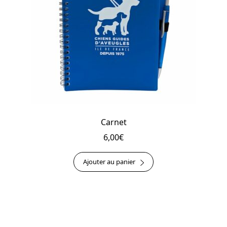
Carnet
6,00
€
Ajouter au panier