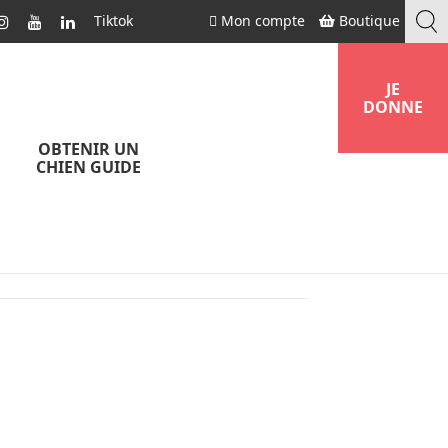
Tiktok
Mon compte
Boutique
JE
DONNE
OBTENIR UN
CHIEN GUIDE