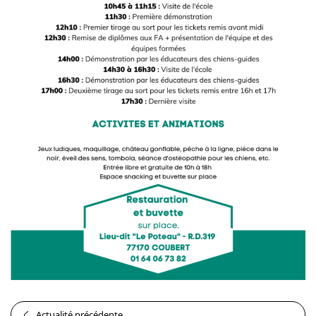
Actualité précédente