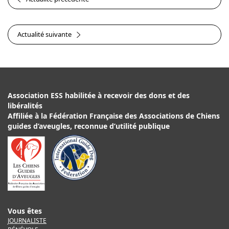
Actualité suivante
Association ESS habilitée à recevoir des dons et des
libéralités
Affiliée à la Fédération Française des Associations de Chiens
guides d’aveugles, reconnue d’utilité publique
Vous êtes
JOURNALISTE