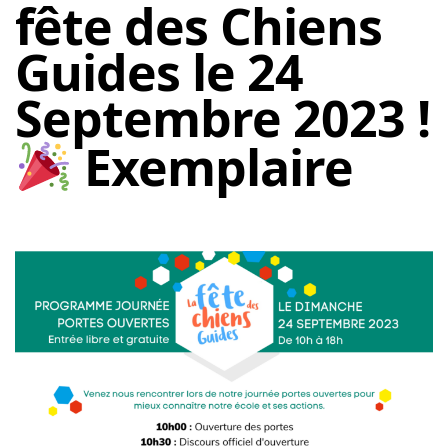
fête des Chiens
Guides le 24
Septembre 2023 !
Exemplaire