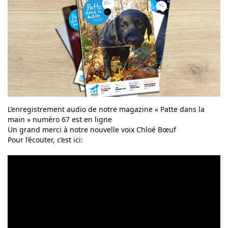
L’enregistrement audio de notre magazine « Patte dans la
main » numéro 67 est en ligne
Un grand merci à notre nouvelle voix Chloé Bœuf
Pour l’écouter, c’est ici: