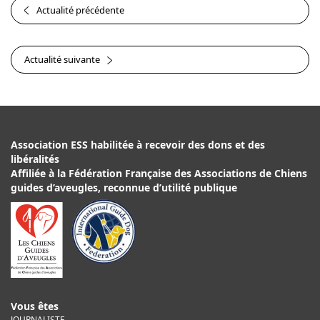
Actualité précédente
Actualité suivante
Association ESS habilitée à recevoir des dons et des
libéralités
Affiliée à la Fédération Française des Associations de Chiens
guides d’aveugles, reconnue d’utilité publique
Vous êtes
JOURNALISTE