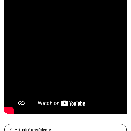
Actualité précédente