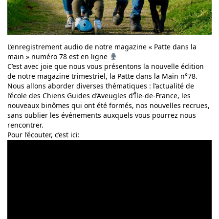
L’enregistrement audio de notre magazine « Patte dans la
main » numéro 78 est en ligne
C’est avec joie que nous vous présentons la nouvelle édition
de notre magazine trimestriel, la Patte dans la Main n°78.
Nous allons aborder diverses thématiques : l’actualité de
l’école des Chiens Guides d’Aveugles d’Île-de-France, les
nouveaux binômes qui ont été formés, nos nouvelles recrues,
sans oublier les événements auxquels vous pourrez nous
rencontrer.
Pour l’écouter, c’est ici: