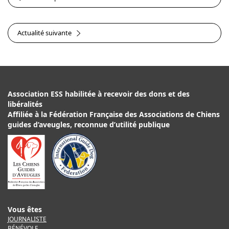
Actualité suivante
Association ESS habilitée à recevoir des dons et des
libéralités
Affiliée à la Fédération Française des Associations de Chiens
guides d’aveugles, reconnue d’utilité publique
Vous êtes
JOURNALISTE
BÉNÉVOLE