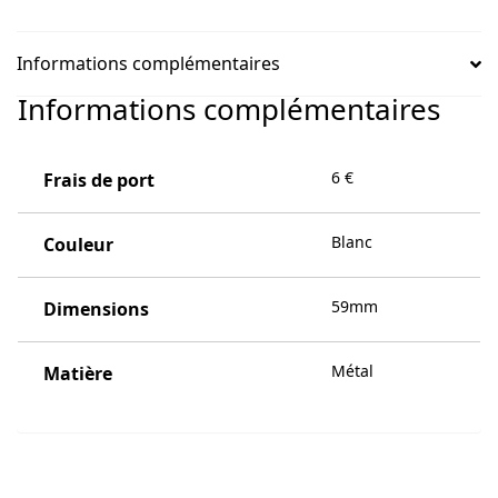
Informations complémentaires
Informations complémentaires
6 €
Frais de port
Blanc
Couleur
59mm
Dimensions
Métal
Matière