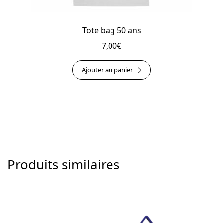
Tote bag 50 ans
7,00
€
Ajouter au panier
Produits similaires