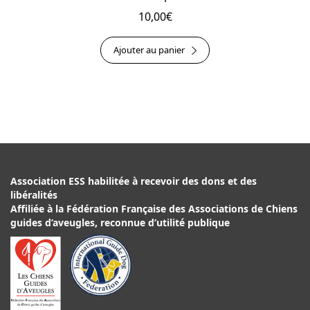
10,00
€
Ajouter au panier
Association ESS habilitée à recevoir des dons et des
libéralités
Affiliée à la Fédération Française des Associations de Chiens
guides d’aveugles, reconnue d’utilité publique