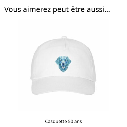
Vous aimerez peut-être aussi…
Casquette 50 ans