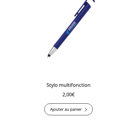
Stylo multifonction
2,00
€
Ajouter au panier