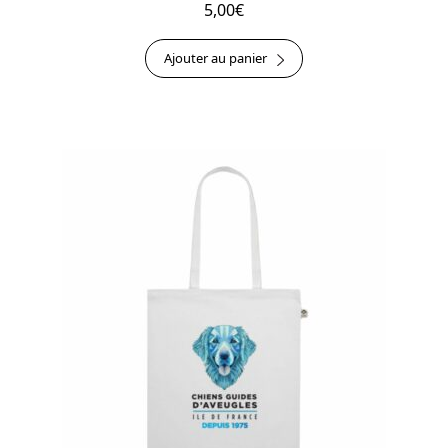
5,00
€
Ajouter au panier