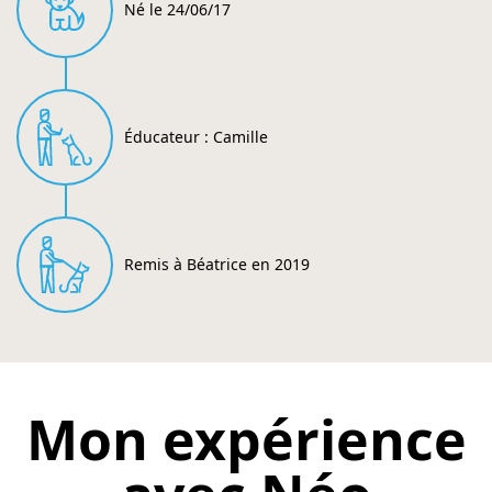
Né le 24/06/17
Éducateur : Camille
Remis à Béatrice en 2019
Mon expérience