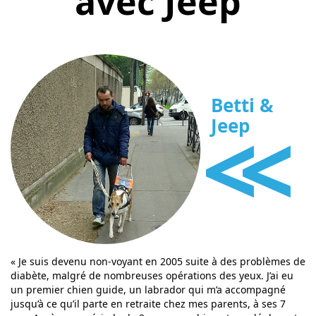
avec Jeep
Betti &
<<
Jeep
« Je suis devenu non-voyant en 2005 suite à des problèmes de
diabète, malgré de nombreuses opérations des yeux. J’ai eu
un premier chien guide, un labrador qui m’a accompagné
jusqu’à ce qu’il parte en retraite chez mes parents, à ses 7