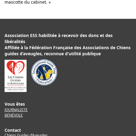
mascotte du cabinet. »
Association ESS habilitée à recevoir des dons et des
libéralités
Affiliée à la Fédération Française des Associations de Chiens
guides d’aveugles, reconnue d’utilité publique
Vous êtes
JOURNALISTE
BÉNÉVOLE
Contact
Chiens Guides d’Aveugles