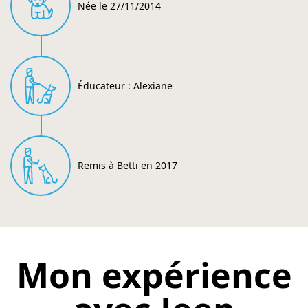
Née le 27/11/2014
Éducateur : Alexiane
Remis à Betti en 2017
Mon expérience