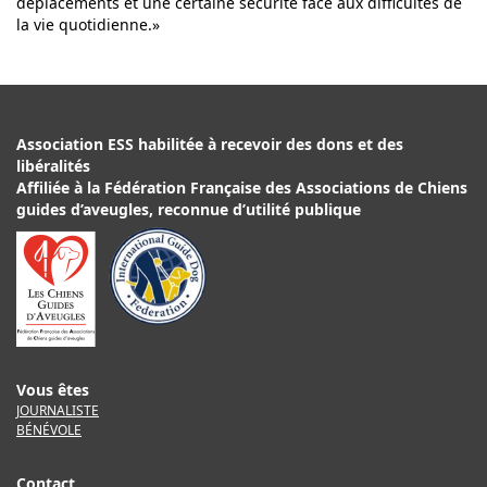
déplacements et une certaine sécurité face aux difficultés de
la vie quotidienne.»
Association ESS habilitée à recevoir des dons et des
libéralités
Affiliée à la Fédération Française des Associations de Chiens
guides d’aveugles, reconnue d’utilité publique
Vous êtes
JOURNALISTE
BÉNÉVOLE
Contact