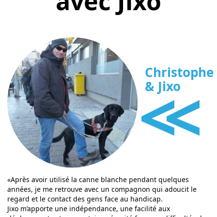
avec Jixo
Christophe
<<
& Jixo
«Après avoir utilisé la canne blanche pendant quelques
années, je me retrouve avec un compagnon qui adoucit le
regard et le contact des gens face au handicap.
Jixo m’apporte une indépendance, une facilité aux