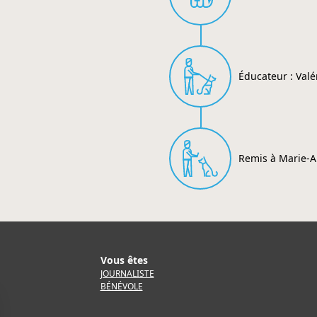
Éducateur : Valé
Remis à Marie-A
Vous êtes
JOURNALISTE
BÉNÉVOLE