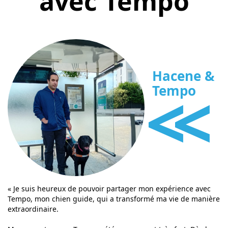
avec Tempo
Hacene &
<<
Tempo
« Je suis heureux de pouvoir partager mon expérience avec
Tempo, mon chien guide, qui a transformé ma vie de manière
extraordinaire.