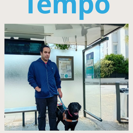
Tempo