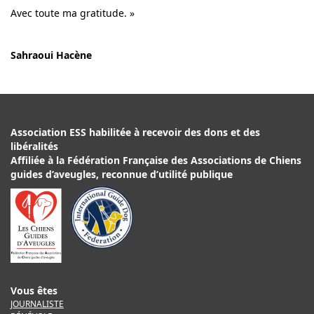
Avec toute ma gratitude. »
Sahraoui Hacène
Association ESS habilitée à recevoir des dons et des
libéralités
Affiliée à la Fédération Française des Associations de Chiens
guides d’aveugles, reconnue d’utilité publique
Vous êtes
JOURNALISTE