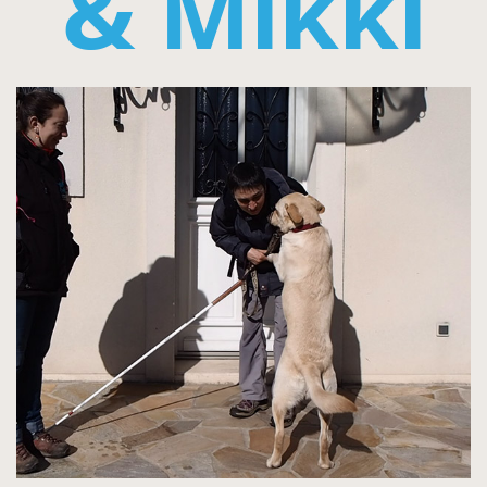
& Mikki