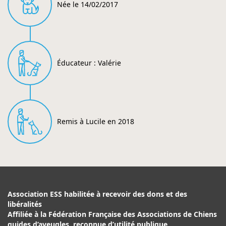
Née le 14/02/2017
Éducateur : Valérie
Remis à Lucile en 2018
Association ESS habilitée à recevoir des dons et des
libéralités
Affiliée à la Fédération Française des Associations de Chiens
guides d’aveugles, reconnue d’utilité publique