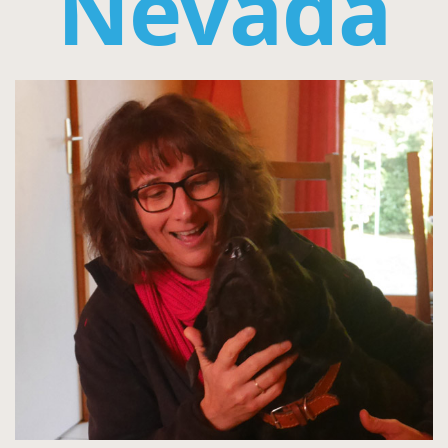
Nevada