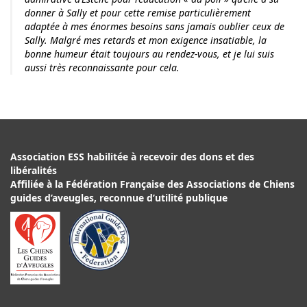
donner à Sally et pour cette remise particulièrement
adaptée à mes énormes besoins sans jamais oublier ceux de
Sally. Malgré mes retards et mon exigence insatiable, la
bonne humeur était toujours au rendez-vous, et je lui suis
aussi très reconnaissante pour cela.
Association ESS habilitée à recevoir des dons et des
libéralités
Affiliée à la Fédération Française des Associations de Chiens
guides d’aveugles, reconnue d’utilité publique