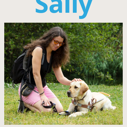
Sally