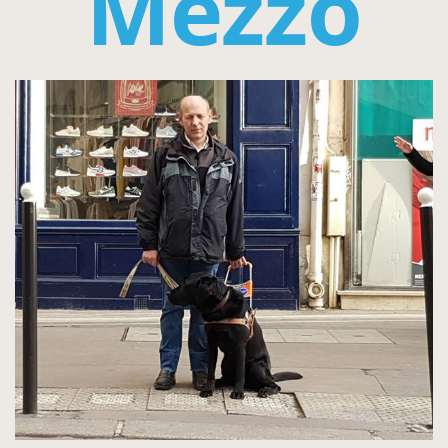
Mezzo