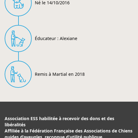
Né le 14/10/2016
Éducateur : Alexiane
Remis à Martial en 2018
Association ESS habilitée à recevoir des dons et des
libéralités
Affiliée à la Fédération Française des Associations de Chiens
guides d’aveugles, reconnue d’utilité publique