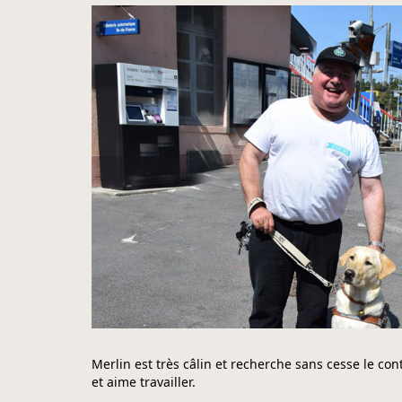
Merlin est très câlin et recherche sans cesse le cont
et aime travailler.