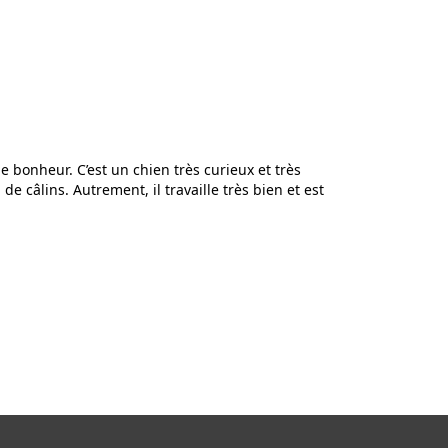
 bonheur. C’est un chien très curieux et très
de câlins. Autrement, il travaille très bien et est