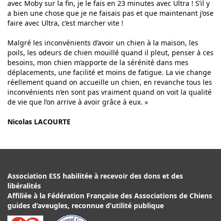
avec Moby sur la fin, je le fais en 23 minutes avec Ultra ! S’il y
a bien une chose que je ne faisais pas et que maintenant j’ose
faire avec Ultra, c’est marcher vite !
Malgré les inconvénients d’avoir un chien à la maison, les
poils, les odeurs de chien mouillé quand il pleut, penser à ces
besoins, mon chien m’apporte de la sérénité dans mes
déplacements, une facilité et moins de fatigue. La vie change
réellement quand on accueille un chien, en revanche tous les
inconvénients n’en sont pas vraiment quand on voit la qualité
de vie que l’on arrive à avoir grâce à eux.
»
Nicolas LACOURTE
Association ESS habilitée à recevoir des dons et des
libéralités
Affiliée à la Fédération Française des Associations de Chiens
guides d’aveugles, reconnue d’utilité publique