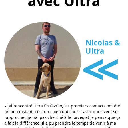
avec Ultra
Nicolas &
<<
Ultra
« J’ai rencontré Ultra fin février, les premiers contacts ont été
un peu distant, c’est un chien qui choisit avec qui il veut se
rapprocher, je n’ai pas cherché à le forcer, et je pense que ça
a fait la différence. Il a pu prendre le temps de venir à ma