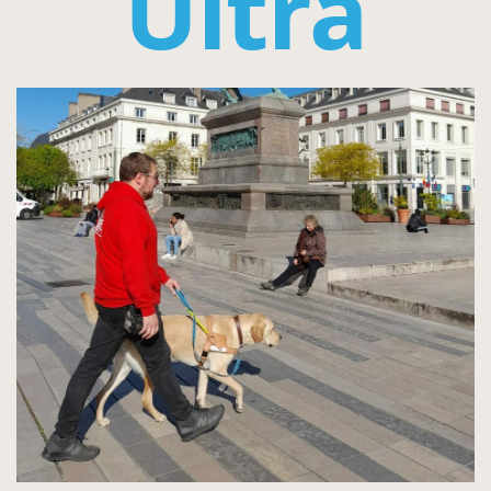
Ultra