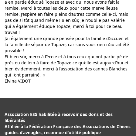
a en partie éduqué Topaze et avec qui nous avons fait la
remise. Merci à toutes les deux pour cette merveilleuse
remise. J’espère en faire pleins d’autres comme celle-ci, mais
pas de si tôt quand même ! Bien sûr, je n’oublie pas Valérie
qui a également éduqué Topaze, merci à toi pour ce beau
travail !
J’ai également une grande pensée pour la famille d’accueil et
la famille de séjour de Topaze, car sans vous rien n’aurait été
possible !
Et bien sûr, merci à l’école et à tous ceux qui ont participé de
près ou de loin à faire de Topaze ce qu’elle est aujourd’hui et
bien évidemment, merci à l’association des cannes Blanches
qui l’ont parrainé. »
Elvina VIDOT
Association ESS habilitée à recevoir des dons et des
libéralités
Affiliée à la Fédération Française des Associations de Chiens
guides d’aveugles, reconnue d’utilité publique