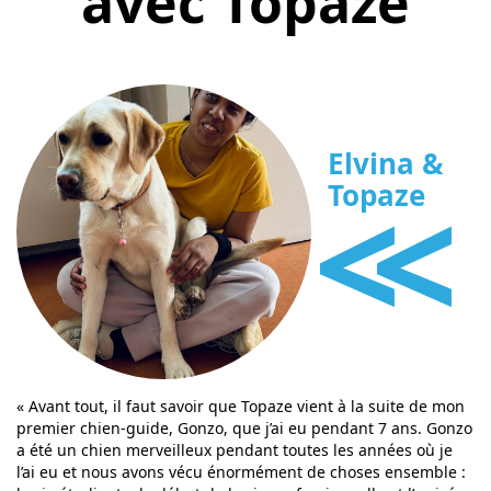
avec Topaze
Elvina &
<<
Topaze
« Avant tout, il faut savoir que Topaze vient à la suite de mon
premier chien-guide, Gonzo, que j’ai eu pendant 7 ans. Gonzo
a été un chien merveilleux pendant toutes les années où je
l’ai eu et nous avons vécu énormément de choses ensemble :