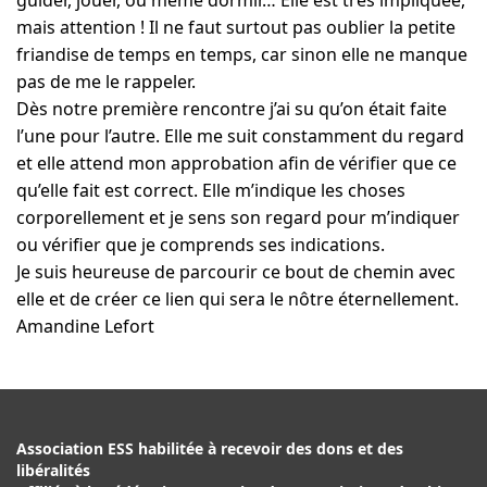
mais attention ! Il ne faut surtout pas oublier la petite
friandise de temps en temps, car sinon elle ne manque
pas de me le rappeler.
Dès notre première rencontre j’ai su qu’on était faite
l’une pour l’autre. Elle me suit constamment du regard
et elle attend mon approbation afin de vérifier que ce
qu’elle fait est correct. Elle m’indique les choses
corporellement et je sens son regard pour m’indiquer
ou vérifier que je comprends ses indications.
Je suis heureuse de parcourir ce bout de chemin avec
elle et de créer ce lien qui sera le nôtre éternellement.
Amandine Lefort
Association ESS habilitée à recevoir des dons et des
libéralités