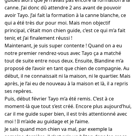
canne. J’ai donc dû attendre 2 ans avant de pouvoir
avoir Tayo. J’ai fait la formation à la canne blanche, ce
qui a été très dur pour moi. Mais mon objectif
principal, c’était mon chien guide, c’est ce qui m’a fait
tenir, et j’ai finalement réussi !
Maintenant, je suis super contente ! Quand on a eu
notre premier rendrez-vous avec Tayo ça a matché
tout de suite entre nous deux. Ensuite, Blandine m’a
proposé de l’avoir en tant que chien de compagnie. Au
début, il ne connaissait ni la maison, ni le quartier. Mais
après, je l’ai eu de nouveau à la maison et là, il a repris
ses repères.
Puis, début février Tayo m’a été remis. C’est à ce
moment-là que tout s’est créé. Encore plus aujourd’hui,
car il me guide super bien, il est très attentionné avec
moi ! Il m’aide au guidage et je l’aime.
Je sais quand mon chien va mal, par exemple la