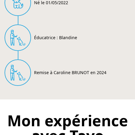
Né le 01/05/2022
Éducatrice : Blandine
Remise à Caroline BRUNOT en 2024
Mon expérience