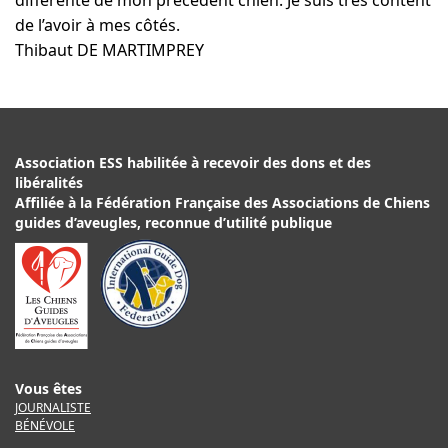
de l’avoir à mes côtés.
Thibaut DE MARTIMPREY
Association ESS habilitée à recevoir des dons et des
libéralités
Affiliée à la Fédération Française des Associations de Chiens
guides d’aveugles, reconnue d’utilité publique
Vous êtes
JOURNALISTE
BÉNÉVOLE