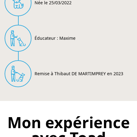
Née le 25/03/2022
Éducateur : Maxime
Remise à Thibaut DE MARTIMPREY en 2023
Mon expérience