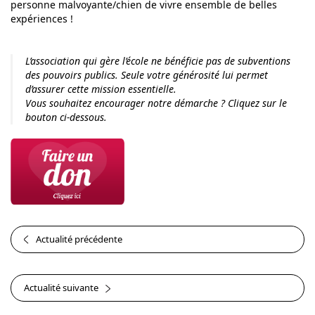
personne malvoyante/chien de vivre ensemble de belles
expériences !
L’association qui gère l’école ne bénéficie pas de subventions
des pouvoirs publics. Seule votre générosité lui permet
d’assurer cette mission essentielle.
Vous souhaitez encourager notre démarche ? Cliquez sur le
bouton ci-dessous.
Actualité précédente
Actualité suivante