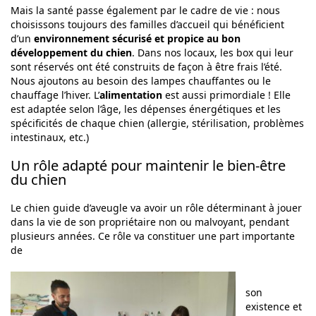
Mais la santé passe également par le cadre de vie : nous
choisissons toujours des familles d’accueil qui bénéficient
d’un
environnement sécurisé et propice au bon
développement du chien
. Dans nos locaux, les box qui leur
sont réservés ont été construits de façon à être frais l’été.
Nous ajoutons au besoin des lampes chauffantes ou le
chauffage l’hiver. L’
alimentation
est aussi primordiale ! Elle
est adaptée selon l’âge, les dépenses énergétiques et les
spécificités de chaque chien (allergie, stérilisation, problèmes
intestinaux, etc.)
Un rôle adapté pour maintenir le bien-être
du chien
Le chien guide d’aveugle va avoir un rôle déterminant à jouer
dans la vie de son propriétaire non ou malvoyant, pendant
plusieurs années. Ce rôle va constituer une part importante
de
son
existence et