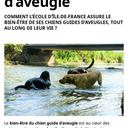
d’aveugle
COMMENT L’ÉCOLE D’ÎLE-DE-FRANCE ASSURE LE
BIEN-ÊTRE DE SES CHIENS GUIDES D’AVEUGLES, TOUT
AU LONG DE LEUR VIE ?
Le
bien-être du chien guide d’aveugle
est au cœur des