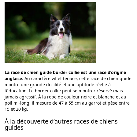
La race de chien guide border collie est une race d’origine
anglaise.
Au caractère vif et tenace, cette race de chien guide
montre une grande docilité et une aptitude réelle à
l’éducation. Le border collie peut se montrer réservé mais
jamais agressif. À la robe de couleur noire et blanche et au
poil mi-long, il mesure de 47 à 55 cm au garrot et pèse entre
15 et 20 kg.
À la découverte d’autres races de chiens
guides