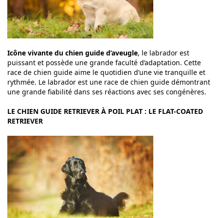
Icône vivante du chien guide d’aveugle
, le labrador est
puissant et possède une grande faculté d’adaptation. Cette
race de chien guide aime le quotidien d’une vie tranquille et
rythmée. Le labrador est une race de chien guide démontrant
une grande fiabilité dans ses réactions avec ses congénères.
LE CHIEN GUIDE RETRIEVER À POIL PLAT : LE FLAT-COATED
RETRIEVER