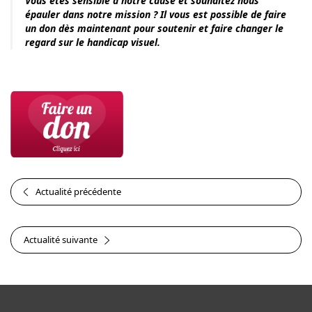
Vous êtes sensible à notre cause et souhaitez nous
épauler dans notre mission ? Il vous est possible de faire
un don dès maintenant pour soutenir et faire changer le
regard sur le handicap visuel.
Actualité précédente
Actualité suivante