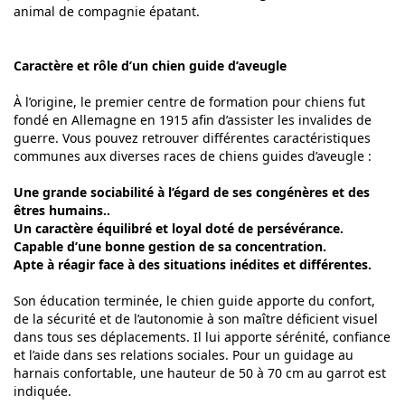
animal de compagnie épatant.
Caractère et rôle d’un chien guide d’aveugle
À l’origine, le premier centre de formation pour chiens fut
fondé en Allemagne en 1915 afin d’assister les invalides de
guerre. Vous pouvez retrouver différentes caractéristiques
communes aux diverses races de chiens guides d’aveugle :
Une grande sociabilité à l’égard de ses congénères et des
êtres humains..
Un caractère équilibré et loyal doté de persévérance.
Capable d’une bonne gestion de sa concentration.
Apte à réagir face à des situations inédites et différentes.
Son éducation terminée, le chien guide apporte du confort,
de la sécurité et de l’autonomie à son maître déficient visuel
dans tous ses déplacements. Il lui apporte sérénité, confiance
et l’aide dans ses relations sociales. Pour un guidage au
harnais confortable, une hauteur de 50 à 70 cm au garrot est
indiquée.