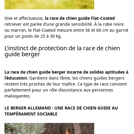
Vive et affectueuse,
la race de chien guide Flat-Coated
retriever est parée d’une grande sensibilité. À la robe noire
ou marron, le Flat-Coated mesure entre 56 et 60 cm au garrot
pour un poids de 25 à 30 kg.
L’instinct de protection de la race de chien
guide berger
La race de chien guide berger incarne de solides aptitudes à
l’éducation.
Gardiens dans l’âme, les chiens guides bergers
restent très proches de leur maître. Ce type de race convient
parfaitement pour un rôle d’assistance aux personnes
malvoyantes.
LE BERGER ALLEMAND : UNE RACE DE CHIEN GUIDE AU
TEMPÉRAMENT SOCIABLE