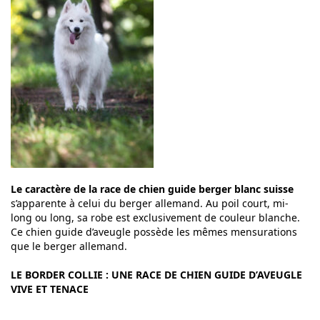
Le caractère de la race de chien guide berger blanc suisse
s’apparente à celui du berger allemand. Au poil court, mi-
long ou long, sa robe est exclusivement de couleur blanche.
Ce chien guide d’aveugle possède les mêmes mensurations
que le berger allemand.
LE BORDER COLLIE : UNE RACE DE CHIEN GUIDE D’AVEUGLE
VIVE ET TENACE