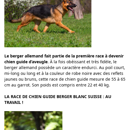
Le berger allemand fait partie de la première race à devenir
chien guide d’aveugle
. À la fois obéissant et très fidèle, le
berger allemand possède un caractère endurci. Au poil court,
mi-long ou long et à la couleur de robe noire avec des reflets
jaunes ou bruns, cette race de chien guide mesure de 55 à 65
cm au garrot. Son poids est compris entre 22 et 40 kg.
LA RACE DE CHIEN GUIDE BERGER BLANC SUISSE : AU
TRAVAIL !