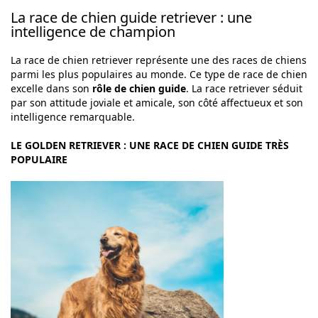
La race de chien guide retriever : une
intelligence de champion
La race de chien retriever représente une des races de chiens
parmi les plus populaires au monde. Ce type de race de chien
excelle dans son
rôle de chien guide
. La race retriever séduit
par son attitude joviale et amicale, son côté affectueux et son
intelligence remarquable.
LE GOLDEN RETRIEVER : UNE RACE DE CHIEN GUIDE TRÈS
POPULAIRE