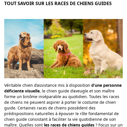
TOUT SAVOIR SUR LES RACES DE CHIENS GUIDES
Véritable chien d’assistance mis à disposition
d’une personne
déficiente visuelle
, le chien guide d’aveugle et son maître
forme un binôme inséparable au quotidien. Toutes les races
de chiens ne peuvent aspirer à porter le costume de chien
guide. Certaines races de chiens possèdent des
prédispositions naturelles à épouser le rôle fondamental de
chien guide consistant à faciliter la vie quotidienne de son
maître. Quelles sont
les races de chiens guides
? Focus sur un