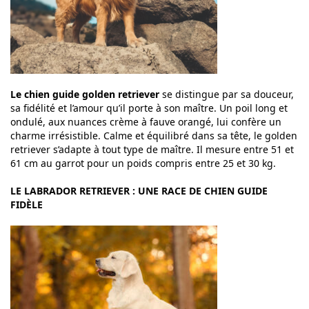
Le chien guide golden retriever
se distingue par sa douceur,
sa fidélité et l’amour qu’il porte à son maître. Un poil long et
ondulé, aux nuances crème à fauve orangé, lui confère un
charme irrésistible. Calme et équilibré dans sa tête, le golden
retriever s’adapte à tout type de maître. Il mesure entre 51 et
61 cm au garrot pour un poids compris entre 25 et 30 kg.
LE LABRADOR RETRIEVER : UNE RACE DE CHIEN GUIDE
FIDÈLE