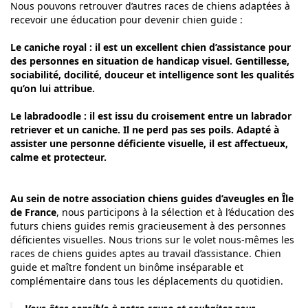
Nous pouvons retrouver d’autres races de chiens adaptées à
recevoir une éducation pour devenir chien guide :
Le caniche royal : il est un excellent chien d’assistance pour
des personnes en situation de handicap visuel. Gentillesse,
sociabilité, docilité, douceur et intelligence sont les qualités
qu’on lui attribue.
Le labradoodle : il est issu du croisement entre un labrador
retriever et un caniche. Il ne perd pas ses poils. Adapté à
assister une personne déficiente visuelle, il est affectueux,
calme et protecteur.
Au sein de notre association chiens guides d’aveugles en Île
de France
, nous participons à la sélection et à l’éducation des
futurs chiens guides remis gracieusement à des personnes
déficientes visuelles. Nous trions sur le volet nous-mêmes les
races de chiens guides aptes au travail d’assistance. Chien
guide et maître fondent un binôme inséparable et
complémentaire dans tous les déplacements du quotidien.