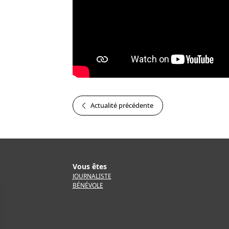
Actualité précédente
Vous êtes
JOURNALISTE
BÉNÉVOLE