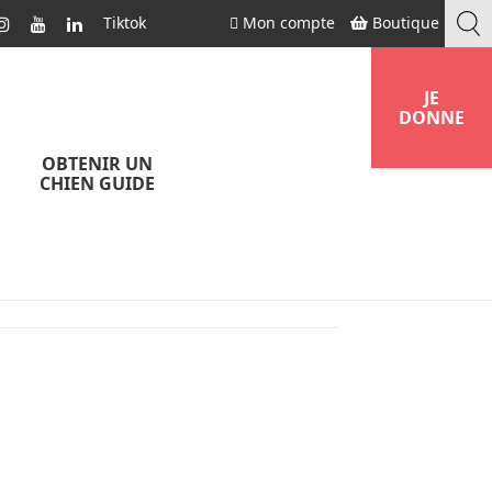
Tiktok
Mon compte
Boutique
JE
DONNE
OBTENIR UN
CHIEN GUIDE