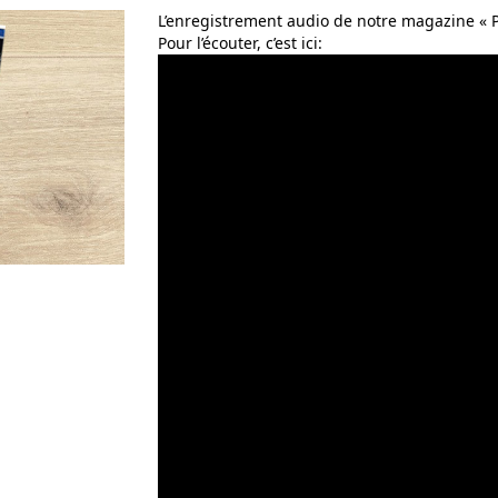
L’enregistrement audio de notre magazine « 
Pour l’écouter, c’est ici: