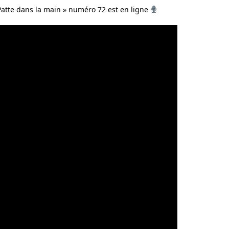
Patte dans la main » numéro 72 est en ligne