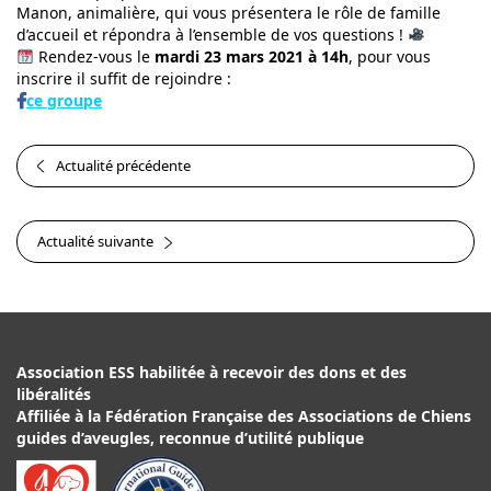
Manon, animalière, qui vous présentera le rôle de famille
d’accueil et répondra à l’ensemble de vos questions !
Rendez-vous le
mardi 23 mars 2021 à 14h
, pour vous
inscrire il suffit de rejoindre :
ce groupe
Actualité précédente
Actualité suivante
Association ESS habilitée à recevoir des dons et des
libéralités
Affiliée à la Fédération Française des Associations de Chiens
guides d’aveugles, reconnue d’utilité publique