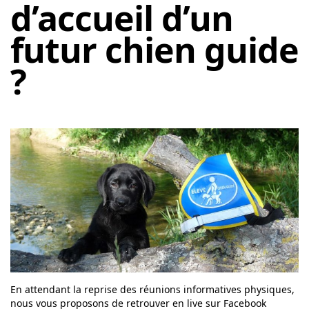
d’accueil d’un
futur chien guide
?
En attendant la reprise des réunions informatives physiques,
nous vous proposons de retrouver en live sur Facebook