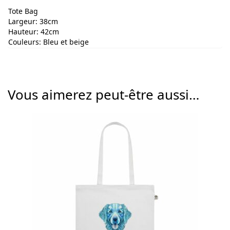
Tote Bag
Largeur: 38cm
Hauteur: 42cm
Couleurs: Bleu et beige
Vous aimerez peut-être aussi…