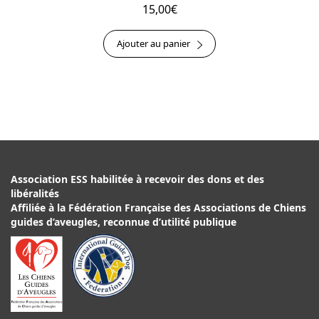
15,00
€
Ajouter au panier
Association ESS habilitée à recevoir des dons et des
libéralités
Affiliée à la Fédération Française des Associations de Chiens
guides d’aveugles, reconnue d’utilité publique