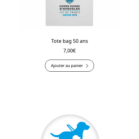
Tote bag 50 ans
7,00
€
Ajouter au panier