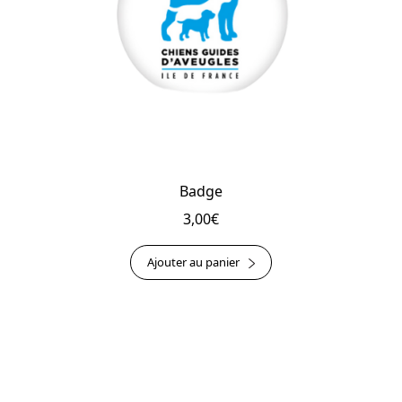
Badge
3,00
€
Ajouter au panier