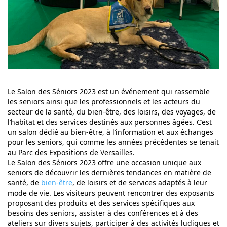
Le Salon des Séniors 2023 est un événement qui rassemble
les seniors ainsi que les professionnels et les acteurs du
secteur de la santé, du bien-être, des loisirs, des voyages, de
l’habitat et des services destinés aux personnes âgées. C’est
un salon dédié au bien-être, à l’information et aux échanges
pour les seniors, qui comme les années précédentes se tenait
au Parc des Expositions de Versailles.
Le Salon des Séniors 2023 offre une occasion unique aux
seniors de découvrir les dernières tendances en matière de
santé, de
bien-être
, de loisirs et de services adaptés à leur
mode de vie. Les visiteurs peuvent rencontrer des exposants
proposant des produits et des services spécifiques aux
besoins des seniors, assister à des conférences et à des
ateliers sur divers sujets, participer à des activités ludiques et