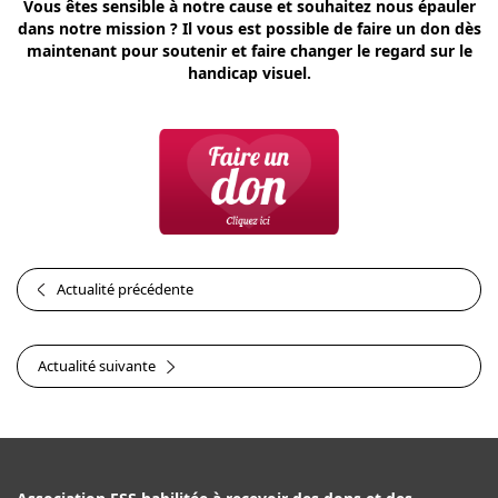
Vous êtes sensible à notre cause et souhaitez nous épauler
dans notre mission ? Il vous est possible de faire un don dès
maintenant pour soutenir et faire changer le regard sur le
handicap visuel.
Actualité précédente
Actualité suivante