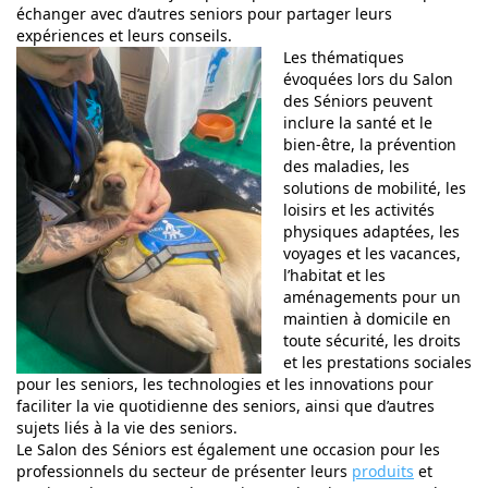
échanger avec d’autres seniors pour partager leurs
expériences et leurs conseils.
Les thématiques
évoquées lors du Salon
des Séniors peuvent
inclure la santé et le
bien-être, la prévention
des maladies, les
solutions de mobilité, les
loisirs et les activités
physiques adaptées, les
voyages et les vacances,
l’habitat et les
aménagements pour un
maintien à domicile en
toute sécurité, les droits
et les prestations sociales
pour les seniors, les technologies et les innovations pour
faciliter la vie quotidienne des seniors, ainsi que d’autres
sujets liés à la vie des seniors.
Le Salon des Séniors est également une occasion pour les
professionnels du secteur de présenter leurs
produits
et