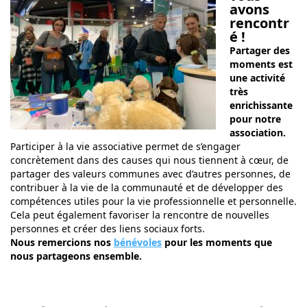
avons
rencontr
é !
Partager des
moments est
une activité
très
enrichissante
pour notre
association.
Participer à la vie associative permet de s’engager
concrètement dans des causes qui nous tiennent à cœur, de
partager des valeurs communes avec d’autres personnes, de
contribuer à la vie de la communauté et de développer des
compétences utiles pour la vie professionnelle et personnelle.
Cela peut également favoriser la rencontre de nouvelles
personnes et créer des liens sociaux forts.
Nous remercions nos
bénévoles
pour les moments que
nous partageons ensemble.