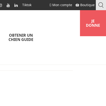
Tiktok
Mon compte
Boutique
JE
DONNE
OBTENIR UN
CHIEN GUIDE