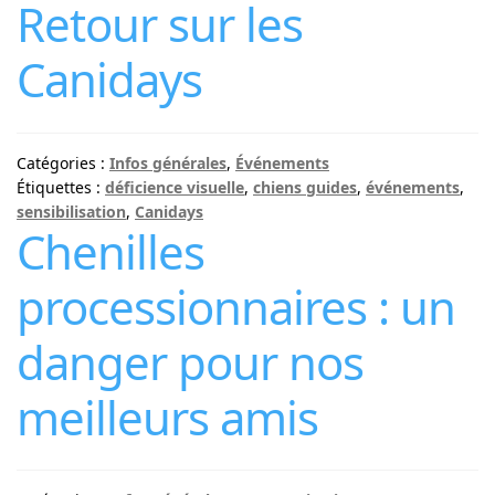
Retour sur les
Canidays
Catégories :
Infos générales
,
Événements
Étiquettes :
déficience visuelle
,
chiens guides
,
événements
,
sensibilisation
,
Canidays
Chenilles
processionnaires : un
danger pour nos
meilleurs amis