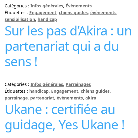
Catégories :
Infos générales
,
Événements
Étiquettes :
Engagement
,
chiens guides
,
événements
,
sensibilisation
,
handicap
Sur les pas d’Akira : un
partenariat qui a du
sens !
Catégories :
Infos générales
,
Parrainages
Étiquettes :
handicap
,
Engagement
,
chiens guides
,
parrainage
,
partenariat
,
événements
,
akira
Ukane : certifiée au
guidage, Yes Ukane !